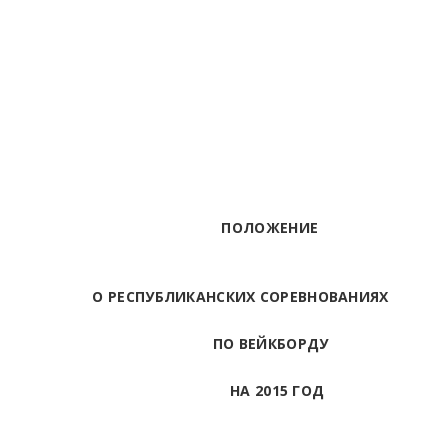
ПОЛОЖЕНИЕ
О РЕСПУБЛИКАНСКИХ СОРЕВНОВАНИЯХ
ПО ВЕЙКБОРДУ
НА 2015 ГОД