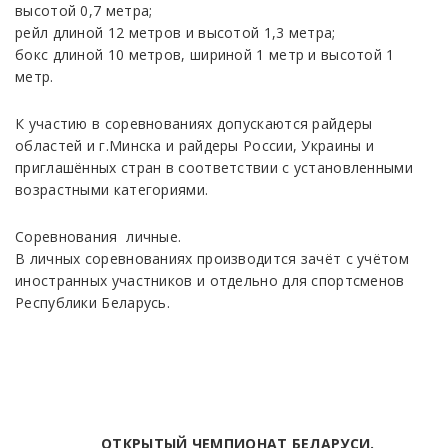
высотой 0,7 метра;
рейл длиной 12 метров и высотой 1,3 метра;
бокс длиной 10 метров, шириной 1 метр и высотой 1
метр.
К участию в соревнованиях допускаются райдеры
областей и г.Минска и райдеры России, Украины и
приглашённых стран в соответствии с установленными
возрастными категориями.
Соревнования личные.
В личных соревнованиях производится зачёт с учётом
иностранных участников и отдельно для спортсменов
Республики Беларусь.
ОТКРЫТЫЙ
ЧЕМПИОНАТ БЕЛАРУСИ.