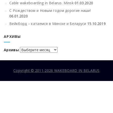
Cable wakeboarding in Belarus. Minsk
01.03.2020
С Рождеством и Новым годом дорогие наши!
06.01.2020
Вейкборд – катаемся в Минске и Беларуси
15.10.2019
АРХИВЫ
Архивы
Copyright © 2011-2026 WAKEBOARD IN BELARUS