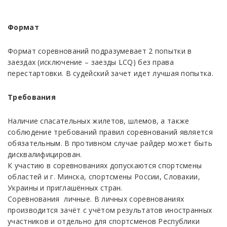
Формат
Формат соревнований подразумевает 2 попытки в
заездах (исключение – заезды LCQ) без права
перестартовки. В судейский зачет идет лучшая попытка.
Требования
Наличие спасательных жилетов, шлемов, а также
соблюдение требований правил соревнований является
обязательным. В противном случае райдер может быть
дисквалифицирован.
К участию в соревнованиях допускаются спортсмены
областей и г. Минска, спортсмены России, Словакии,
Украины и приглашённых стран.
Соревнования личные. В личных соревнованиях
производится зачёт с учётом результатов иностранных
участников и отдельно для спортсменов Республики