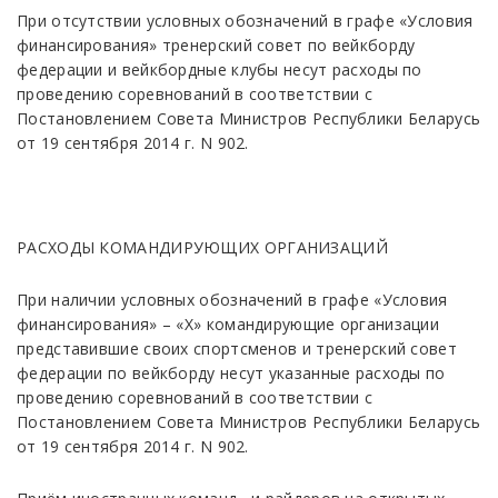
При отсутствии условных обозначений в графе «Условия
финансирования» тренерский совет по вейкборду
федерации и вейкбордные клубы несут расходы по
проведению соревнований в соответствии с
Постановлением Совета Министров Республики Беларусь
от 19 сентября 2014 г. N 902.
РАСХОДЫ КОМАНДИРУЮЩИХ ОРГАНИЗАЦИЙ
При наличии условных обозначений в графе «Условия
финансирования» – «Х» командирующие организации
представившие своих спортсменов и тренерский совет
федерации по вейкборду несут указанные расходы по
проведению соревнований в соответствии с
Постановлением Совета Министров Республики Беларусь
от 19 сентября 2014 г. N 902.