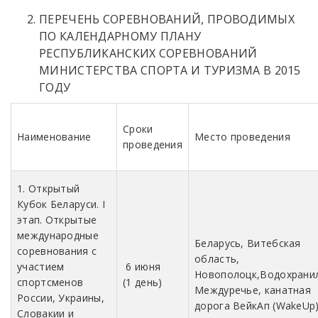
ПЕРЕЧЕНЬ СОРЕВНОВАНИЙ, ПРОВОДИМЫХ
ПО КАЛЕНДАРНОМУ ПЛАНУ
РЕСПУБЛИКАНСКИХ СОРЕВНОВАНИЙ
МИНИСТЕРСТВА СПОРТА И ТУРИЗМА В 2015
ГОДУ
Сроки
Наименование
Место проведения
проведения
1. Открытый
Кубок Беларуси. I
этап. Открытые
международные
Беларусь, Витебская
соревнования с
область,
участием
6 июня
Новополоцк,Водохрани
спортсменов
(1 день)
Междуречье, канатная
России, Украины,
дорога ВейкАп (WakeUp
Словакии и