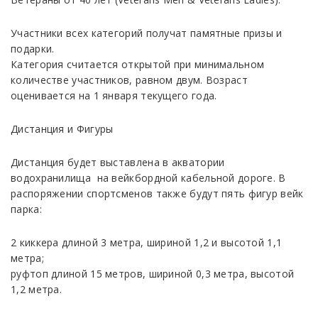
Участники всех категорий получат памятные призы и
подарки.
Категория считается открытой при минимальном
количестве участников, равном двум. Возраст
оценивается на 1 января текущего года.
Дистанция и Фигуры
Дистанция будет выставлена в акватории
водохранилища на вейкбордной кабельной дороге. В
распоряжении спортсменов также будут пять фигур вейк
парка:
2 киккера длиной 3 метра, шириной 1,2 и высотой 1,1
метра;
руфтоп длиной 15 метров, шириной 0,3 метра, высотой
1,2 метра.