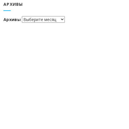
АРХИВЫ
Архивы