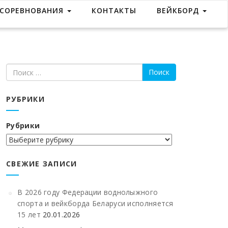
СОРЕВНОВАНИЯ
КОНТАКТЫ
ВЕЙКБОРД
РУБРИКИ
Рубрики
СВЕЖИЕ ЗАПИСИ
В 2026 году Федерации воднолыжного
спорта и вейкборда Беларуси исполняется
15 лет
20.01.2026