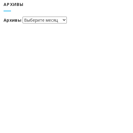
АРХИВЫ
Архивы