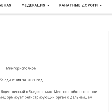
АВНАЯ
ФЕДЕРАЦИЯ
КАНАТНЫЕ ДОРОГИ
олком
единения за 2021 год
бщественный объединениях Местное общественное
информирует регистрирующий орган о дальнейшем