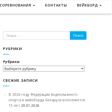
СОРЕВНОВАНИЯ
КОНТАКТЫ
ВЕЙКБОРД
РУБРИКИ
Рубрики
СВЕЖИЕ ЗАПИСИ
В 2026 году Федерации воднолыжного
спорта и вейкборда Беларуси исполняется
15 лет
20.01.2026